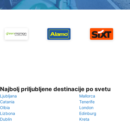
Najbolj priljubljene destinacije po svetu
Ljubljana
Mallorca
Catania
Tenerife
Olbia
London
Lizbona
Edinburg
Dublin
Kreta