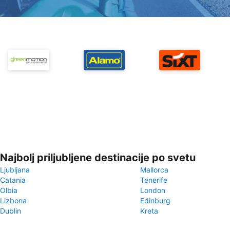
Najbolj priljubljene destinacije po svetu
Ljubljana
Mallorca
Catania
Tenerife
Olbia
London
Lizbona
Edinburg
Dublin
Kreta