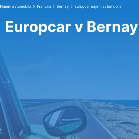
Najem avtomobila
Francija
Bernay
Europcar najem avtomobila
Europcar v Bernay