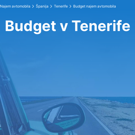
Najem avtomobila
Španija
Tenerife
Budget najem avtomobila
Budget v Tenerife