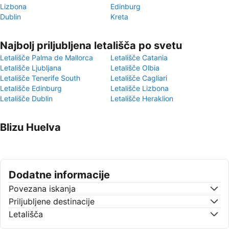
Lizbona
Edinburg
Dublin
Kreta
Najbolj priljubljena letališča po svetu
Letališče Palma de Mallorca
Letališče Catania
Letališče Ljubljana
Letališče Olbia
Letališče Tenerife South
Letališče Cagliari
Letališče Edinburg
Letališče Lizbona
Letališče Dublin
Letališče Heraklion
Blizu Huelva
Dodatne informacije
Povezana iskanja
Priljubljene destinacije
Letališča