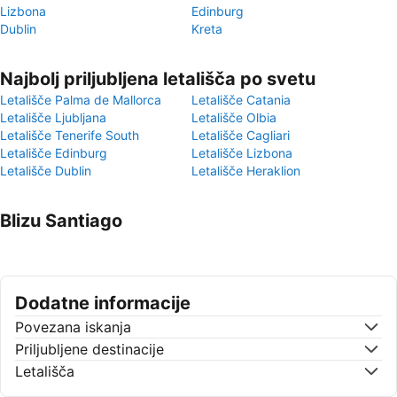
Lizbona
Edinburg
Dublin
Kreta
Najbolj priljubljena letališča po svetu
Letališče Palma de Mallorca
Letališče Catania
Letališče Ljubljana
Letališče Olbia
Letališče Tenerife South
Letališče Cagliari
Letališče Edinburg
Letališče Lizbona
Letališče Dublin
Letališče Heraklion
Blizu Santiago
Dodatne informacije
Povezana iskanja
Priljubljene destinacije
Letališča