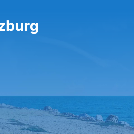
zburg