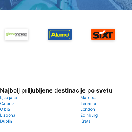
Najbolj priljubljene destinacije po svetu
Ljubljana
Mallorca
Catania
Tenerife
Olbia
London
Lizbona
Edinburg
Dublin
Kreta