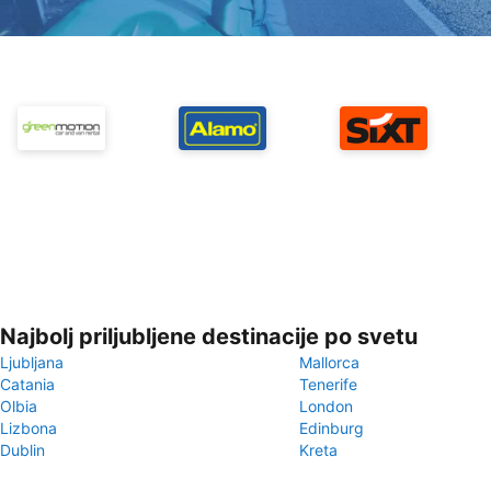
Najbolj priljubljene destinacije po svetu
Ljubljana
Mallorca
Catania
Tenerife
Olbia
London
Lizbona
Edinburg
Dublin
Kreta