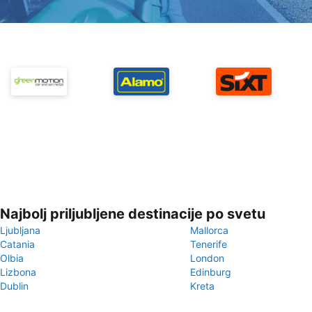
Najbolj priljubljene destinacije po svetu
Ljubljana
Mallorca
Catania
Tenerife
Olbia
London
Lizbona
Edinburg
Dublin
Kreta