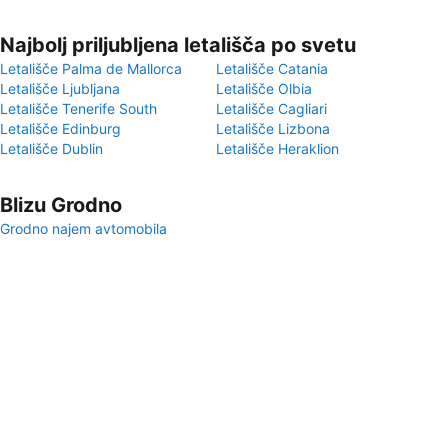
Najbolj priljubljena letališča po svetu
Letališče Palma de Mallorca
Letališče Catania
Letališče Ljubljana
Letališče Olbia
Letališče Tenerife South
Letališče Cagliari
Letališče Edinburg
Letališče Lizbona
Letališče Dublin
Letališče Heraklion
Blizu Grodno
Grodno najem avtomobila