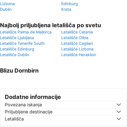
Lizbona
Edinburg
Dublin
Kreta
Najbolj priljubljena letališča po svetu
Letališče Palma de Mallorca
Letališče Catania
Letališče Ljubljana
Letališče Olbia
Letališče Tenerife South
Letališče Cagliari
Letališče Edinburg
Letališče Lizbona
Letališče Dublin
Letališče Heraklion
Blizu Dornbirn
Dodatne informacije
Povezana iskanja
Priljubljene destinacije
Letališča