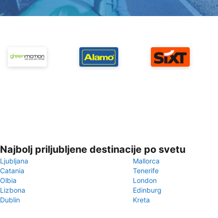
Najbolj priljubljene destinacije po svetu
Ljubljana
Mallorca
Catania
Tenerife
Olbia
London
Lizbona
Edinburg
Dublin
Kreta