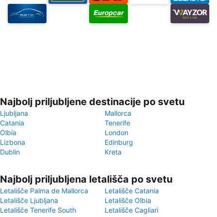
Najbolj priljubljene destinacije po svetu
Ljubljana
Mallorca
Catania
Tenerife
Olbia
London
Lizbona
Edinburg
Dublin
Kreta
Najbolj priljubljena letališča po svetu
Letališče Palma de Mallorca
Letališče Catania
Letališče Ljubljana
Letališče Olbia
Letališče Tenerife South
Letališče Cagliari