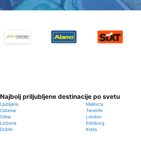
Najbolj priljubljene destinacije po svetu
Ljubljana
Mallorca
Catania
Tenerife
Olbia
London
Lizbona
Edinburg
Dublin
Kreta