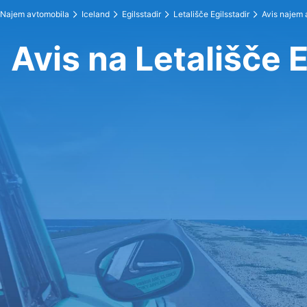
Najem avtomobila
Iceland
Egilsstadir
Letališče Egilsstadir
Avis najem 
Avis na Letališče E