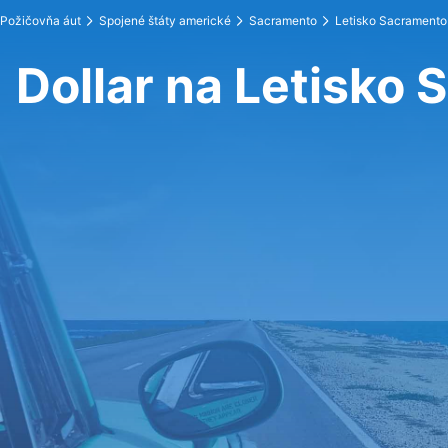
Požičovňa áut
Spojené štáty americké
Sacramento
Letisko Sacramento
Dollar na Letisko