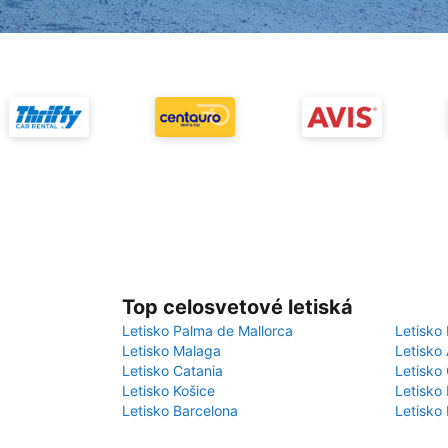
Top celosvetové letiská
Letisko Palma de Mallorca
Letisko 
Letisko Malaga
Letisko
Letisko Catania
Letisko 
Letisko Košice
Letisko 
Letisko Barcelona
Letisko 