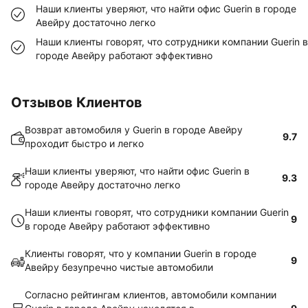
Наши клиенты уверяют, что найти офис Guerin в городе
Авейру достаточно легко
Наши клиенты говорят, что сотрудники компании Guerin в
городе Авейру работают эффективно
Отзывов Клиентов
Возврат автомобиля у Guerin в городе Авейру
9.7
проходит быстро и легко
Наши клиенты уверяют, что найти офис Guerin в
9.3
городе Авейру достаточно легко
Наши клиенты говорят, что сотрудники компании Guerin
9
в городе Авейру работают эффективно
Клиенты говорят, что у компании Guerin в городе
9
Авейру безупречно чистые автомобили
Согласно рейтингам клиентов, автомобили компании