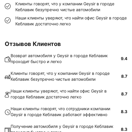
Клиенты говорят, что у компании Geysir в городе
Кеблавик безупречно чистые автомобили
Наши клиенты уверяют, что найти офис Geysir в городе
Кеблавик достаточно легко
Отзывов Клиентов
Возврат автомобиля у Geysir в городе Кеблавик
9.4
проходит быстро и легко
Клиенты говорят, что у компании Geysir в городе
8.7
Кеблавик безупречно чистые автомобили
Наши клиенты уверяют, что найти офис Geysir в
8.7
городе Кеблавик достаточно легко
Наши клиенты говорят, что сотрудники компании
8.3
Geysir в городе Кеблавик работают эффективно
Получение автомобиля у Geysir в городе Кеблавик
8.3