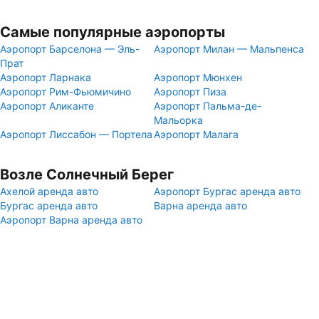
Самые популярные аэропорты
Аэропорт Барселона — Эль-
Аэропорт Милан — Мальпенса
Прат
Аэропорт Ларнака
Аэропорт Мюнхен
Аэропорт Рим-Фьюмичино
Аэропорт Пиза
Аэропорт Аликанте
Аэропорт Пальма-де-
Мальорка
Аэропорт Лиссабон — Портела
Аэропорт Малага
Возле Солнечный Берег
Ахелой аренда авто
Аэропорт Бургас аренда авто
Бургас аренда авто
Варна аренда авто
Аэропорт Варна аренда авто