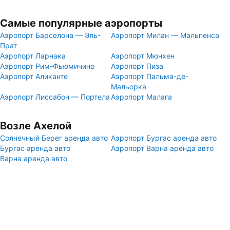
Самые популярные аэропорты
Аэропорт Барселона — Эль-
Аэропорт Милан — Мальпенса
Прат
Аэропорт Ларнака
Аэропорт Мюнхен
Аэропорт Рим-Фьюмичино
Аэропорт Пиза
Аэропорт Аликанте
Аэропорт Пальма-де-
Мальорка
Аэропорт Лиссабон — Портела
Аэропорт Малага
Возле Ахелой
Солнечный Берег аренда авто
Аэропорт Бургас аренда авто
Бургас аренда авто
Аэропорт Варна аренда авто
Варна аренда авто