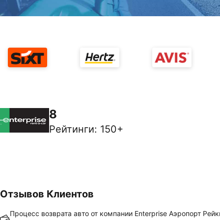
8
Рейтинги
:
150+
Отзывов Клиентов
Процесс возврата авто от компании Enterprise Аэропорт Рей