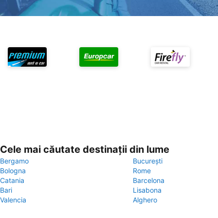
Cele mai căutate destinații din lume
Bergamo
București
Bologna
Rome
Catania
Barcelona
Bari
Lisabona
Valencia
Alghero