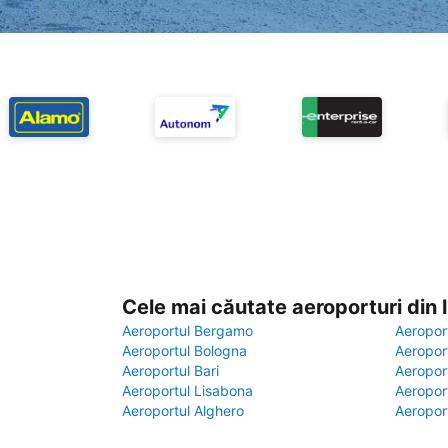
Cele mai căutate aeroporturi din
Aeroportul Bergamo
Aeropor
Aeroportul Bologna
Aeropor
Aeroportul Bari
Aeropor
Aeroportul Lisabona
Aeropor
Aeroportul Alghero
Aeropor