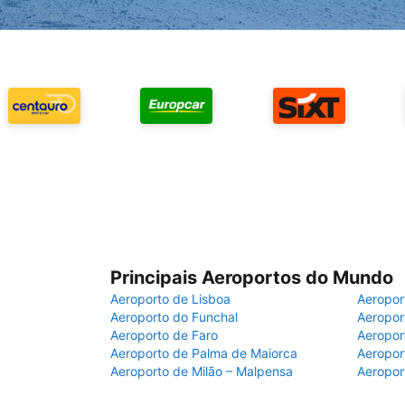
Principais Aeroportos do Mundo
Aeroporto de Lisboa
Aeropor
Aeroporto do Funchal
Aeropor
Aeroporto de Faro
Aeropor
Aeroporto de Palma de Maiorca
Aeropor
Aeroporto de Milão – Malpensa
Aeropor