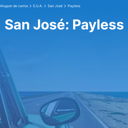
Aluguer de carros
E.U.A.
San José
Payless
San José: Payless