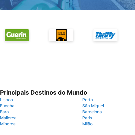
Principais Destinos do Mundo
Lisboa
Porto
Funchal
São Miguel
Faro
Barcelona
Mallorca
Paris
Minorca
Milão