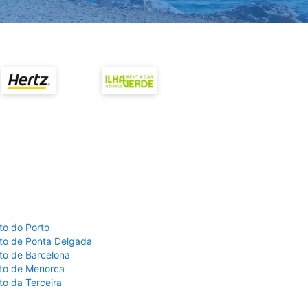
to do Porto
to de Ponta Delgada
to de Barcelona
to de Menorca
to da Terceira