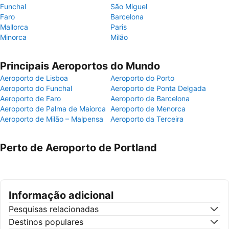
Funchal
São Miguel
Faro
Barcelona
Mallorca
Paris
Minorca
Milão
Principais Aeroportos do Mundo
Aeroporto de Lisboa
Aeroporto do Porto
Aeroporto do Funchal
Aeroporto de Ponta Delgada
Aeroporto de Faro
Aeroporto de Barcelona
Aeroporto de Palma de Maiorca
Aeroporto de Menorca
Aeroporto de Milão – Malpensa
Aeroporto da Terceira
Perto de Aeroporto de Portland
Informação adicional
Pesquisas relacionadas
Destinos populares