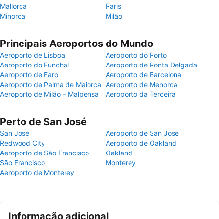
Mallorca
Paris
Minorca
Milão
Principais Aeroportos do Mundo
Aeroporto de Lisboa
Aeroporto do Porto
Aeroporto do Funchal
Aeroporto de Ponta Delgada
Aeroporto de Faro
Aeroporto de Barcelona
Aeroporto de Palma de Maiorca
Aeroporto de Menorca
Aeroporto de Milão – Malpensa
Aeroporto da Terceira
Perto de San José
San José
Aeroporto de San José
Redwood City
Aeroporto de Oakland
Aeroporto de São Francisco
Oakland
São Francisco
Monterey
Aeroporto de Monterey
Informação adicional