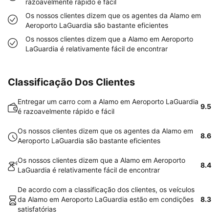
razoavelmente rápido e fácil
Os nossos clientes dizem que os agentes da Alamo em
Aeroporto LaGuardia são bastante eficientes
Os nossos clientes dizem que a Alamo em Aeroporto
LaGuardia é relativamente fácil de encontrar
Classificação Dos Clientes
Entregar um carro com a Alamo em Aeroporto LaGuardia
9.5
é razoavelmente rápido e fácil
Os nossos clientes dizem que os agentes da Alamo em
8.6
Aeroporto LaGuardia são bastante eficientes
Os nossos clientes dizem que a Alamo em Aeroporto
8.4
LaGuardia é relativamente fácil de encontrar
De acordo com a classificação dos clientes, os veículos
da Alamo em Aeroporto LaGuardia estão em condições
8.3
satisfatórias