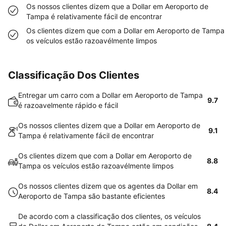
Os nossos clientes dizem que a Dollar em Aeroporto de
Tampa é relativamente fácil de encontrar
Os clientes dizem que com a Dollar em Aeroporto de Tampa
os veículos estão razoavélmente limpos
Classificação Dos Clientes
Entregar um carro com a Dollar em Aeroporto de Tampa
9.7
é razoavelmente rápido e fácil
Os nossos clientes dizem que a Dollar em Aeroporto de
9.1
Tampa é relativamente fácil de encontrar
Os clientes dizem que com a Dollar em Aeroporto de
8.8
Tampa os veículos estão razoavélmente limpos
Os nossos clientes dizem que os agentes da Dollar em
8.4
Aeroporto de Tampa são bastante eficientes
De acordo com a classificação dos clientes, os veículos