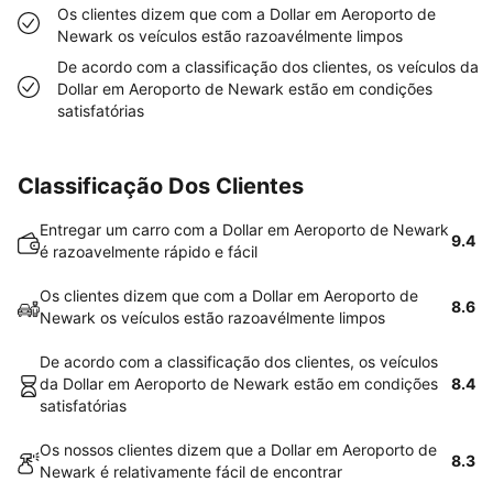
Os clientes dizem que com a Dollar em Aeroporto de
Newark os veículos estão razoavélmente limpos
De acordo com a classificação dos clientes, os veículos da
Dollar em Aeroporto de Newark estão em condições
satisfatórias
Classificação Dos Clientes
Entregar um carro com a Dollar em Aeroporto de Newark
9.4
é razoavelmente rápido e fácil
Os clientes dizem que com a Dollar em Aeroporto de
8.6
Newark os veículos estão razoavélmente limpos
De acordo com a classificação dos clientes, os veículos
da Dollar em Aeroporto de Newark estão em condições
8.4
satisfatórias
Os nossos clientes dizem que a Dollar em Aeroporto de
8.3
Newark é relativamente fácil de encontrar