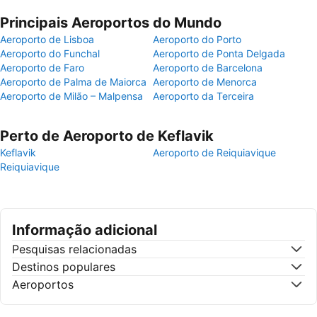
Principais Aeroportos do Mundo
Aeroporto de Lisboa
Aeroporto do Porto
Aeroporto do Funchal
Aeroporto de Ponta Delgada
Aeroporto de Faro
Aeroporto de Barcelona
Aeroporto de Palma de Maiorca
Aeroporto de Menorca
Aeroporto de Milão – Malpensa
Aeroporto da Terceira
Perto de Aeroporto de Keflavik
Keflavik
Aeroporto de Reiquiavique
Reiquiavique
Informação adicional
Pesquisas relacionadas
Destinos populares
Aeroportos