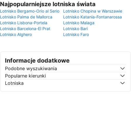
Najpopularniejsze lotniska świata
Lotnisko Bergamo-Orio al Serio
Lotnisko Chopina w Warszawie
Lotnisko Palma de Mallorca
Lotnisko Katania-Fontanarossa
Lotnisko Lisbona-Portela
Lotnisko Malaga
Lotnisko Barcelona-El Prat
Lotnisko Bari
Lotnisko Alghero
Lotnisko Faro
Informacje dodatkowe
Podobne wyszukiwania
Popularne kierunki
Lotniska