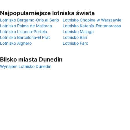
Najpopularniejsze lotniska świata
Lotnisko Bergamo-Orio al Serio
Lotnisko Chopina w Warszawie
Lotnisko Palma de Mallorca
Lotnisko Katania-Fontanarossa
Lotnisko Lisbona-Portela
Lotnisko Malaga
Lotnisko Barcelona-El Prat
Lotnisko Bari
Lotnisko Alghero
Lotnisko Faro
Blisko miasta Dunedin
Wynajem Lotnisko Dunedin