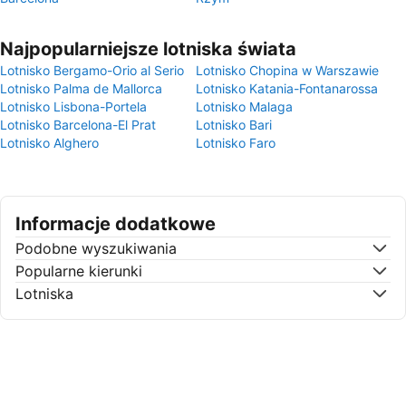
Najpopularniejsze lotniska świata
Lotnisko Bergamo-Orio al Serio
Lotnisko Chopina w Warszawie
Lotnisko Palma de Mallorca
Lotnisko Katania-Fontanarossa
Lotnisko Lisbona-Portela
Lotnisko Malaga
Lotnisko Barcelona-El Prat
Lotnisko Bari
Lotnisko Alghero
Lotnisko Faro
Informacje dodatkowe
Podobne wyszukiwania
Popularne kierunki
Lotniska