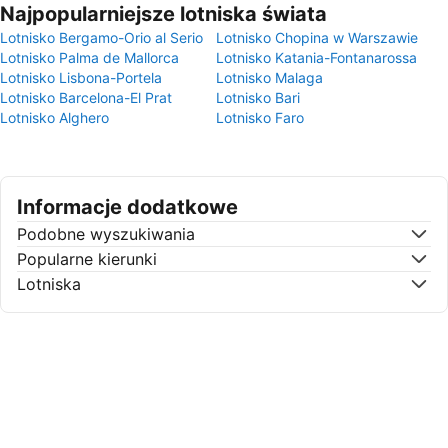
Najpopularniejsze lotniska świata
Lotnisko Bergamo-Orio al Serio
Lotnisko Chopina w Warszawie
Lotnisko Palma de Mallorca
Lotnisko Katania-Fontanarossa
Lotnisko Lisbona-Portela
Lotnisko Malaga
Lotnisko Barcelona-El Prat
Lotnisko Bari
Lotnisko Alghero
Lotnisko Faro
Informacje dodatkowe
Podobne wyszukiwania
Popularne kierunki
Lotniska