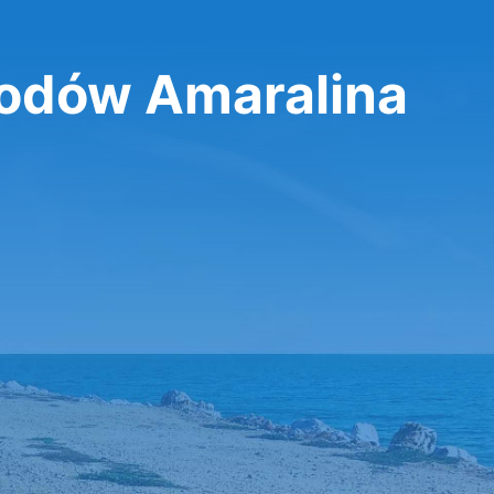
dów Amaralina