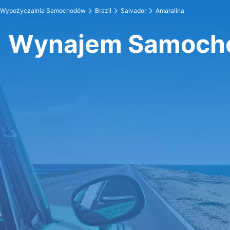
Wypożyczalnia Samochodów
Brazil
Salvador
Amaralina
Wynajem Samocho