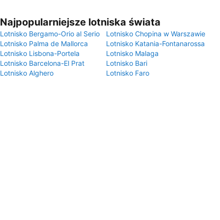
Najpopularniejsze lotniska świata
Lotnisko Bergamo-Orio al Serio
Lotnisko Chopina w Warszawie
Lotnisko Palma de Mallorca
Lotnisko Katania-Fontanarossa
Lotnisko Lisbona-Portela
Lotnisko Malaga
Lotnisko Barcelona-El Prat
Lotnisko Bari
Lotnisko Alghero
Lotnisko Faro