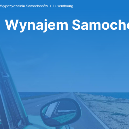
Wypożyczalnia Samochodów
Luxembourg
Wynajem Samoch