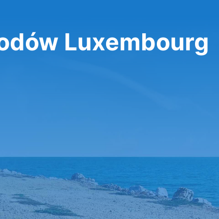
odów Luxembourg