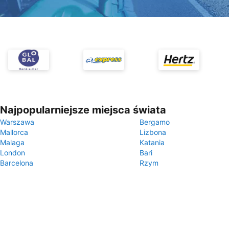
Najpopularniejsze miejsca świata
Warszawa
Bergamo
Mallorca
Lizbona
Malaga
Katania
London
Bari
Barcelona
Rzym