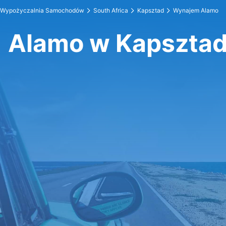
Wypożyczalnia Samochodów
South Africa
Kapsztad
Wynajem Alamo
Alamo w Kapszta