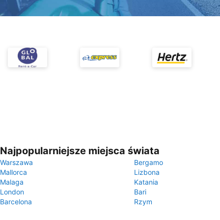
Najpopularniejsze miejsca świata
Warszawa
Bergamo
Mallorca
Lizbona
Malaga
Katania
London
Bari
Barcelona
Rzym