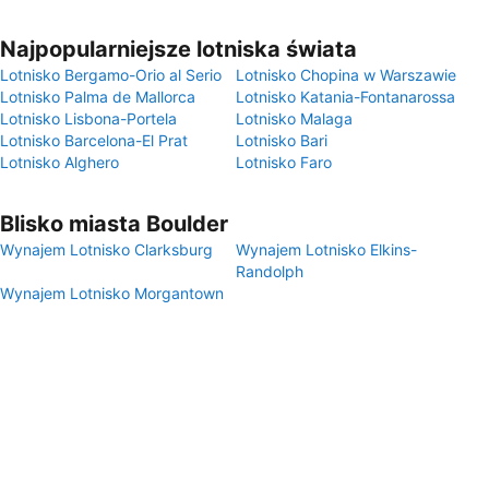
Najpopularniejsze lotniska świata
Lotnisko Bergamo-Orio al Serio
Lotnisko Chopina w Warszawie
Lotnisko Palma de Mallorca
Lotnisko Katania-Fontanarossa
Lotnisko Lisbona-Portela
Lotnisko Malaga
Lotnisko Barcelona-El Prat
Lotnisko Bari
Lotnisko Alghero
Lotnisko Faro
Blisko miasta Boulder
Wynajem Lotnisko Clarksburg
Wynajem Lotnisko Elkins-
Randolph
Wynajem Lotnisko Morgantown