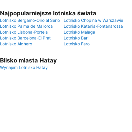
Najpopularniejsze lotniska świata
Lotnisko Bergamo-Orio al Serio
Lotnisko Chopina w Warszawie
Lotnisko Palma de Mallorca
Lotnisko Katania-Fontanarossa
Lotnisko Lisbona-Portela
Lotnisko Malaga
Lotnisko Barcelona-El Prat
Lotnisko Bari
Lotnisko Alghero
Lotnisko Faro
Blisko miasta Hatay
Wynajem Lotnisko Hatay