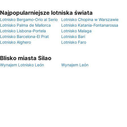
Najpopularniejsze lotniska świata
Lotnisko Bergamo-Orio al Serio
Lotnisko Chopina w Warszawie
Lotnisko Palma de Mallorca
Lotnisko Katania-Fontanarossa
Lotnisko Lisbona-Portela
Lotnisko Malaga
Lotnisko Barcelona-El Prat
Lotnisko Bari
Lotnisko Alghero
Lotnisko Faro
Blisko miasta Silao
Wynajem Lotnisko León
Wynajem León