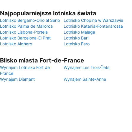
Najpopularniejsze lotniska świata
Lotnisko Bergamo-Orio al Serio
Lotnisko Chopina w Warszawie
Lotnisko Palma de Mallorca
Lotnisko Katania-Fontanarossa
Lotnisko Lisbona-Portela
Lotnisko Malaga
Lotnisko Barcelona-El Prat
Lotnisko Bari
Lotnisko Alghero
Lotnisko Faro
Blisko miasta Fort-de-France
Wynajem Lotnisko Fort de
Wynajem Les Trois-Îlets
France
Wynajem Diamant
Wynajem Sainte-Anne