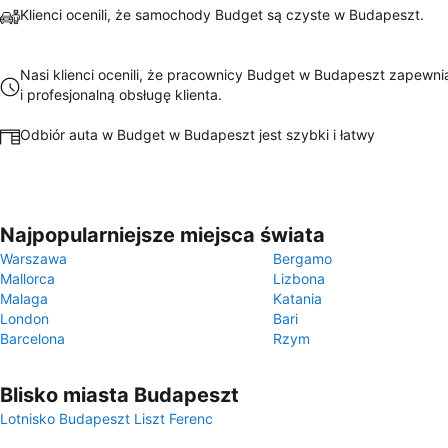
Klienci ocenili, że samochody Budget są czyste w Budapeszt.
Nasi klienci ocenili, że pracownicy Budget w Budapeszt zapewni
i profesjonalną obsługę klienta.
Odbiór auta w Budget w Budapeszt jest szybki i łatwy
Najpopularniejsze miejsca świata
Warszawa
Bergamo
Mallorca
Lizbona
Malaga
Katania
London
Bari
Barcelona
Rzym
Blisko miasta Budapeszt
Lotnisko Budapeszt Liszt Ferenc