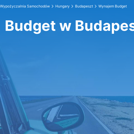
Wypożyczalnia Samochodów
Hungary
Budapeszt
Wynajem Budget
Budget w Budape