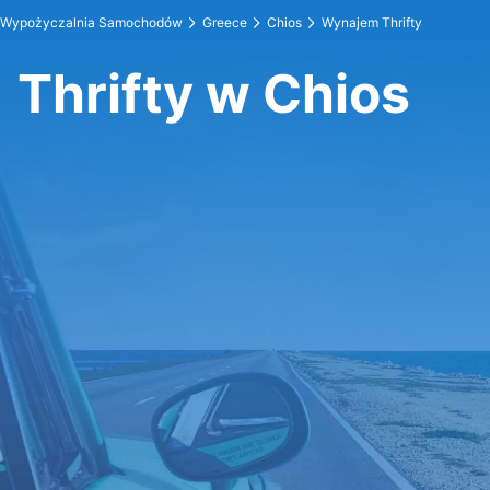
Wypożyczalnia Samochodów
Greece
Chios
Wynajem Thrifty
Thrifty w Chios