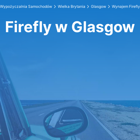
Wypożyczalnia Samochodów
Wielka Brytania
Glasgow
Wynajem Firefly
Firefly w Glasgow