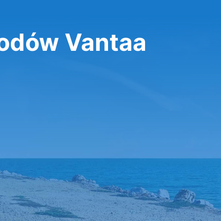
odów Vantaa