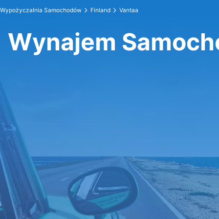
Wypożyczalnia Samochodów
Finland
Vantaa
Wynajem Samoch