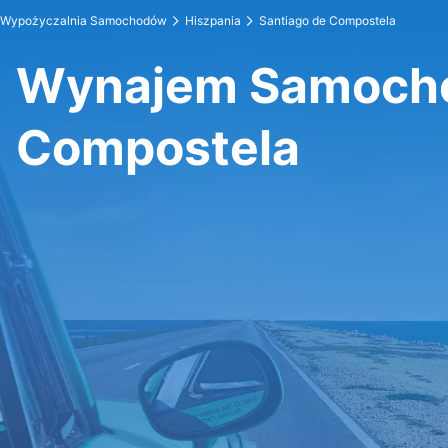
Wypożyczalnia Samochodów
Hiszpania
Santiago de Compostela
Wynajem Samocho
Compostela