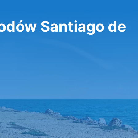
dów Santiago de