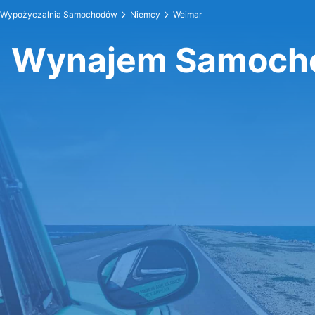
Wypożyczalnia Samochodów
Niemcy
Weimar
Wynajem Samoch