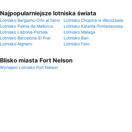
Najpopularniejsze lotniska świata
Lotnisko Bergamo-Orio al Serio
Lotnisko Chopina w Warszawie
Lotnisko Palma de Mallorca
Lotnisko Katania-Fontanarossa
Lotnisko Lisbona-Portela
Lotnisko Malaga
Lotnisko Barcelona-El Prat
Lotnisko Bari
Lotnisko Alghero
Lotnisko Faro
Blisko miasta Fort Nelson
Wynajem Lotnisko Fort Nelson