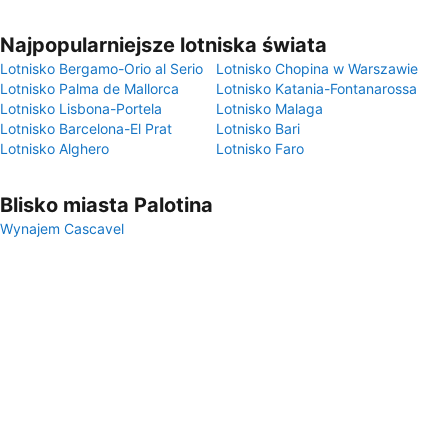
Najpopularniejsze lotniska świata
Lotnisko Bergamo-Orio al Serio
Lotnisko Chopina w Warszawie
Lotnisko Palma de Mallorca
Lotnisko Katania-Fontanarossa
Lotnisko Lisbona-Portela
Lotnisko Malaga
Lotnisko Barcelona-El Prat
Lotnisko Bari
Lotnisko Alghero
Lotnisko Faro
Blisko miasta Palotina
Wynajem Cascavel