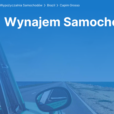
Wypożyczalnia Samochodów
Brazil
Capim Grosso
Wynajem Samoch