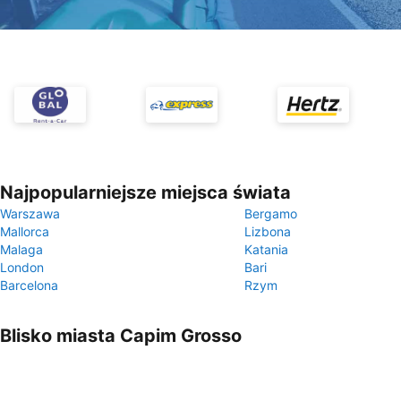
Najpopularniejsze miejsca świata
Warszawa
Bergamo
Mallorca
Lizbona
Malaga
Katania
London
Bari
Barcelona
Rzym
Blisko miasta Capim Grosso