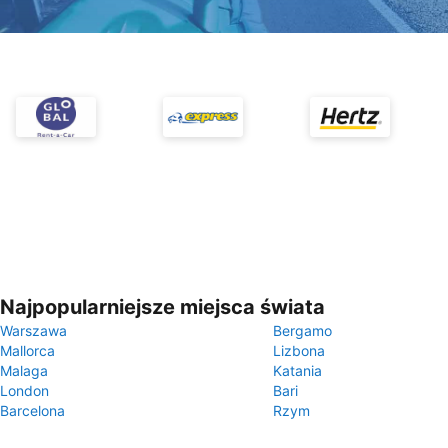
Najpopularniejsze miejsca świata
Warszawa
Bergamo
Mallorca
Lizbona
Malaga
Katania
London
Bari
Barcelona
Rzym